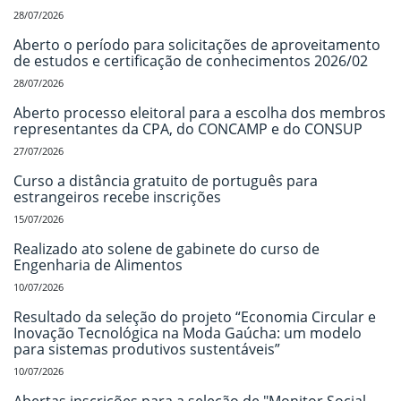
28/07/2026
Aberto o período para solicitações de aproveitamento
de estudos e certificação de conhecimentos 2026/02
28/07/2026
Aberto processo eleitoral para a escolha dos membros
representantes da CPA, do CONCAMP e do CONSUP
27/07/2026
Curso a distância gratuito de português para
estrangeiros recebe inscrições
15/07/2026
Realizado ato solene de gabinete do curso de
Engenharia de Alimentos
10/07/2026
Resultado da seleção do projeto “Economia Circular e
Inovação Tecnológica na Moda Gaúcha: um modelo
para sistemas produtivos sustentáveis”
10/07/2026