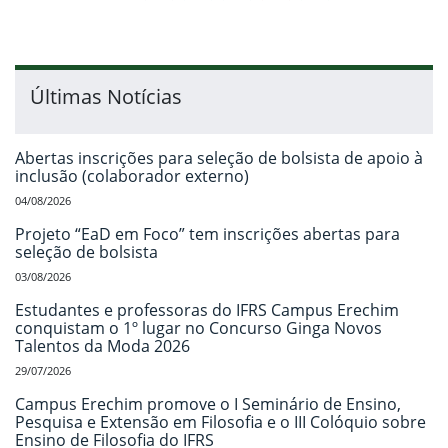
Últimas Notícias
Abertas inscrições para seleção de bolsista de apoio à
inclusão (colaborador externo)
04/08/2026
Projeto “EaD em Foco” tem inscrições abertas para
seleção de bolsista
03/08/2026
Estudantes e professoras do IFRS Campus Erechim
conquistam o 1º lugar no Concurso Ginga Novos
Talentos da Moda 2026
29/07/2026
Campus Erechim promove o I Seminário de Ensino,
Pesquisa e Extensão em Filosofia e o III Colóquio sobre
Ensino de Filosofia do IFRS