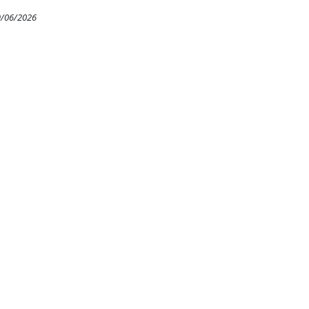
9/06/2026