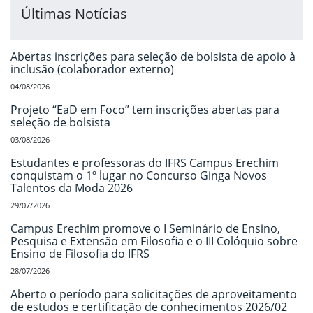
Últimas Notícias
Abertas inscrições para seleção de bolsista de apoio à
inclusão (colaborador externo)
04/08/2026
Projeto “EaD em Foco” tem inscrições abertas para
seleção de bolsista
03/08/2026
Estudantes e professoras do IFRS Campus Erechim
conquistam o 1º lugar no Concurso Ginga Novos
Talentos da Moda 2026
29/07/2026
Campus Erechim promove o I Seminário de Ensino,
Pesquisa e Extensão em Filosofia e o III Colóquio sobre
Ensino de Filosofia do IFRS
28/07/2026
Aberto o período para solicitações de aproveitamento
de estudos e certificação de conhecimentos 2026/02