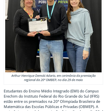
Arthur Henrique Demski Adario, em cerimônia da premiação
regional da 20ª OMBEP, no dia 29 de maio
Estudantes do Ensino Médio Integrado (EMI) do
Campus
Erechim do Instituto Federal do Rio Grande do Sul (IFRS)
estão entre os premiados na 20ª Olimpíada Brasileira de
Matemática das Escolas Públicas e Privadas (OBMEP). A