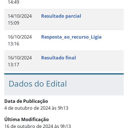
14:49
14/10/2024
Resultado parcial
15:09
16/10/2024
Resposta_ao_recurso_Ligia
13:16
16/10/2024
Resultado final
13:17
Dados do Edital
Data de Publicação
4 de outubro de 2024 às 9h13
Última Modificação
16 de outubro de 2024 às 9h13