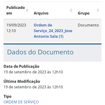
Publicado
em
Arquivo
Grupo
19/09/2023
Ordem de
Documento
12:10
Serviço_24_2023_Jose
Antonio Sala (1)
Dados do Documento
Data de Publicação
19 de setembro de 2023 às 12h10
Última Modificação
19 de setembro de 2023 às 12h10
Tipo
ORDEM DE SERVIÇO