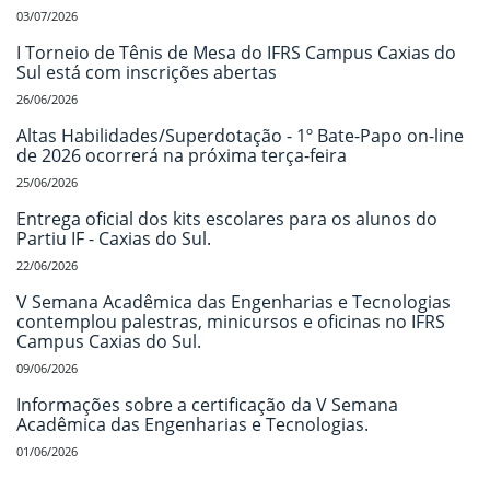
03/07/2026
I Torneio de Tênis de Mesa do IFRS Campus Caxias do
Sul está com inscrições abertas
26/06/2026
Altas Habilidades/Superdotação - 1º Bate-Papo on-line
de 2026 ocorrerá na próxima terça-feira
25/06/2026
Entrega oficial dos kits escolares para os alunos do
Partiu IF - Caxias do Sul.
22/06/2026
V Semana Acadêmica das Engenharias e Tecnologias
contemplou palestras, minicursos e oficinas no IFRS
Campus Caxias do Sul.
09/06/2026
Informações sobre a certificação da V Semana
Acadêmica das Engenharias e Tecnologias.
01/06/2026