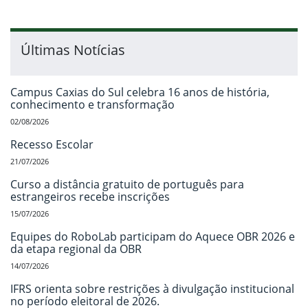
Últimas Notícias
Campus Caxias do Sul celebra 16 anos de história,
conhecimento e transformação
02/08/2026
Recesso Escolar
21/07/2026
Curso a distância gratuito de português para
estrangeiros recebe inscrições
15/07/2026
Equipes do RoboLab participam do Aquece OBR 2026 e
da etapa regional da OBR
14/07/2026
IFRS orienta sobre restrições à divulgação institucional
no período eleitoral de 2026.