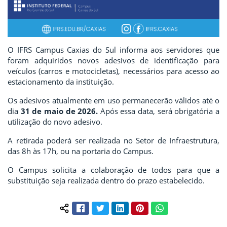
O IFRS Campus Caxias do Sul informa aos servidores que
foram adquiridos novos adesivos de identificação para
veículos (carros e motocicletas), necessários para acesso ao
estacionamento da instituição.
Os adesivos atualmente em uso permanecerão válidos até o
dia
31 de maio de 2026.
Após essa data, será obrigatória a
utilização do novo adesivo.
A retirada poderá ser realizada no Setor de Infraestrutura,
das 8h às 17h, ou na portaria do Campus.
O Campus solicita a colaboração de todos para que a
substituição seja realizada dentro do prazo estabelecido.
Facebook
Twitter
LinkedIn
Pinterest
WhatsApp
Compartilhar conteúdo: