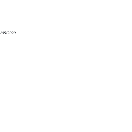
3/05/2020