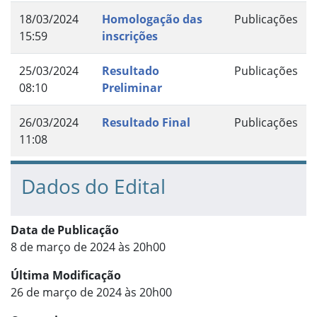
18/03/2024
Homologação das
Publicações
15:59
inscrições
25/03/2024
Resultado
Publicações
08:10
Preliminar
26/03/2024
Resultado Final
Publicações
11:08
Dados do Edital
Data de Publicação
8 de março de 2024 às 20h00
Última Modificação
26 de março de 2024 às 20h00