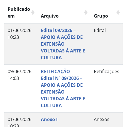
Publicado
em
Arquivo
Grupo
01/06/2026
Edital 09/2026 –
Edital
10:23
APOIO A AÇÕES DE
EXTENSÃO
VOLTADAS À ARTE E
CULTURA
09/06/2026
RETIFICAÇÃO –
Retificações
14:03
Edital Nº 09/2026 –
APOIO A AÇÕES DE
EXTENSÃO
VOLTADAS À ARTE E
CULTURA
01/06/2026
Anexo I
Anexos
10:28