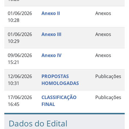
01/06/2026
Anexo II
Anexos
10:28
01/06/2026
Anexo III
Anexos
10:29
09/06/2026
Anexo IV
Anexos
15:21
12/06/2026
PROPOSTAS
Publicações
10:31
HOMOLOGADAS
17/06/2026
CLASSIFICAÇÃO
Publicações
16:45
FINAL
Dados do Edital