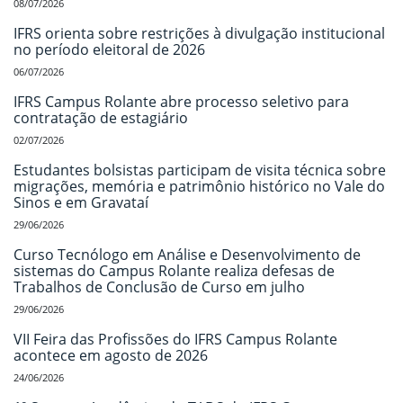
08/07/2026
IFRS orienta sobre restrições à divulgação institucional
no período eleitoral de 2026
06/07/2026
IFRS Campus Rolante abre processo seletivo para
contratação de estagiário
02/07/2026
Estudantes bolsistas participam de visita técnica sobre
migrações, memória e patrimônio histórico no Vale do
Sinos e em Gravataí
29/06/2026
Curso Tecnólogo em Análise e Desenvolvimento de
sistemas do Campus Rolante realiza defesas de
Trabalhos de Conclusão de Curso em julho
29/06/2026
VII Feira das Profissões do IFRS Campus Rolante
acontece em agosto de 2026
24/06/2026