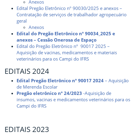
Anexos
Edital Pregão Eletrônico nº 90030/2025 e anexos –
Contratação de serviços de trabalhador agropecuário
geral
Anexos
Edital do Pregão Eletrônico nº 90034_2025 e
anexos – Cessão Onerosa de Espaço
Edital do Pregão Eletrônico nº 90017 2025 –
Aquisição de vacinas, medicamentos e materiais
veterinários para os Campi do IFRS
EDITAIS 2024
Edital Pregão Eletrônico nº 90017 2024
– Aquisição
de Merenda Escolar
Pregão eletrônico nº 24/2023
-Aquisição de
insumos, vacinas e medicamentos veterinários para os
Campi do IFRS
EDITAIS 2023