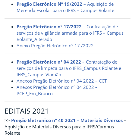
Pregão Eletrônico Nº 19/2022
– Aquisição de
Merenda Escolar para o IFRS – Campus Rolante
Pregão Eletrônico nº 17/2022
– Contratação de
serviços de vigilância armada para o IFRS – Campus
Rolante_Alterado
Anexo Pregão Eletrônico nº 17 /2022
Pregão Eletrônico nº 04 2022
– Contratação de
serviços de limpeza para o IFRS_Campus Rolante e
IFRS_Campus Viamão
Anexos Pregão Eletrônico nº 04 2022 – CCT
Anexos Pregão Eletrônico nº 04 2022 –
PCFP_Em_Branco
EDITAIS 2021
>>
Pregão Eletrônico nº 40 2021 – Materiais Diversos
–
Aquisição de Materiais Diversos para o IFRS/Campus
Rolante