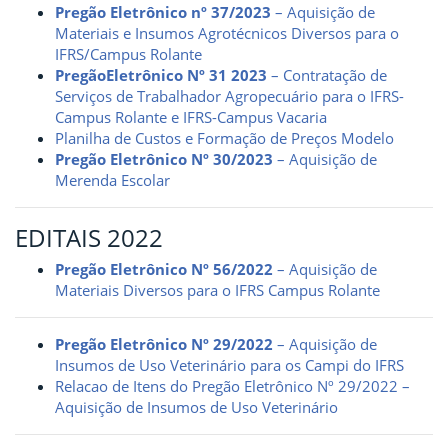
Pregão Eletrônico nº 37/2023
– Aquisição de
Materiais e Insumos Agrotécnicos Diversos para o
IFRS/Campus Rolante
PregãoEletrônico Nº 31 2023
– Contratação de
Serviços de Trabalhador Agropecuário para o IFRS-
Campus Rolante e IFRS-Campus Vacaria
Planilha de Custos e Formação de Preços Modelo
Pregão Eletrônico Nº 30/2023
– Aquisição de
Merenda Escolar
EDITAIS 2022
Pregão Eletrônico Nº 56/2022
– Aquisição de
Materiais Diversos para o IFRS Campus Rolante
Pregão Eletrônico Nº 29/2022
– Aquisição de
Insumos de Uso Veterinário para os Campi do IFRS
Relacao de Itens do Pregão Eletrônico Nº 29/2022 –
Aquisição de Insumos de Uso Veterinário