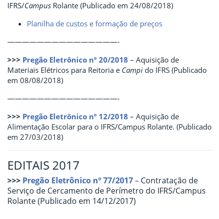
IFRS/
Campus
Rolante (Publicado em 24/08/2018)
Planilha de custos e formação de preços
———————————————-
>>>
Pregão Eletrônico nº 20/2018
– Aquisição de
Materiais Elétricos para Reitoria e
Campi
do IFRS (Publicado
em 08/08/2018)
———————————————-
>>>
Pregão Eletrônico nº 12/2018
– Aquisição de
Alimentação Escolar para o IFRS/Campus Rolante. (Publicado
em 27/03/2018)
EDITAIS 2017
>>>
Pregão Eletrônico nº 77/2017
Contratação de
–
Serviço de Cercamento de Perímetro do IFRS/Campus
Rolante
(Publicado em 14/12/2017)