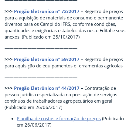
————————————————
>>>
Pregão Eletrônico nº 72/2017
– Registro de preços
para a aquisição de materiais de consumo e permanente
diversos para os Campi do IFRS, conforme condições,
quantidades e exigências estabelecidas neste Edital e seus
anexos. (Publicado em 25/10/2017)
————————————————
>>>
Pregão Eletrônico nº 59/2017
– Registro de preços
para aquisição de equipamentos e ferramentas agrícolas
————————————————
>>>
Pregão Eletrônico nº 44/2017
– Contratação de
pessoa jurídica especializada na prestação de serviços
contínuos de trabalhadores agropecuários em geral
(Publicado em 26/06/2017)
Planilha de custos e formação de preços
(Publicado
em 26/06/2017)