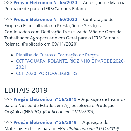
>>>
Pregão Eletrônico Nº 65/2020
– Aquisição de Material
Permanente para o IFRS/Campus Rolante
>>>
Pregão Eletrônico Nº 60/2020
– Contratação de
Empresa Especializada na Prestação de Serviços
Continuados com Dedicação Exclusiva de Mão de Obra de
Trabalhador Agropecuário em Geral para o IFRS/Campus
Rolante. (Publicado em 09/11/2020)
Planilha de Custos e Formação de Preços
CCT TAQUARA, ROLANTE, RIOZINHO E PAROBÉ 2020-
2021
CCT_2020_PORTO-ALEGRE_RS
EDITAIS 2019
>>>
Pregão Eletrônico nº 56/2019
– Aquisição de Insumos
para o Núcleo de Estudos em Agroecologia e Produção
Orgânica (NEAPO).
(Publicado em 11/12/2019)
>>>
Pregão Eletrônico nº 35/2019
– Aquisição de
Materiais Elétricos para o IFRS.
(Publicado em 11/11/2019)