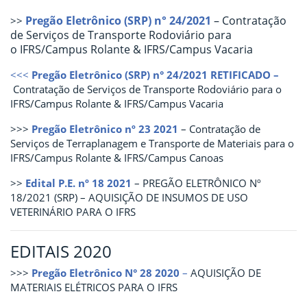
Pregão Eletrônico (SRP) n° 24/2021
– Contratação
>>
de Serviços de Transporte Rodoviário para
o IFRS/Campus Rolante & IFRS/Campus Vacaria
<<<
Pregão Eletrônico (SRP) n° 24/2021 RETIFICADO –
Contratação de Serviços de Transporte Rodoviário para o
IFRS/Campus Rolante & IFRS/Campus Vacaria
>>>
Pregão Eletrônico nº 23 2021
– Contratação de
Serviços de Terraplanagem e Transporte de Materiais para o
IFRS/Campus Rolante & IFRS/Campus Canoas
>>
Edital P.E. nº 18 2021
– PREGÃO ELETRÔNICO Nº
18/2021 (SRP) – AQUISIÇÃO DE INSUMOS DE USO
VETERINÁRIO PARA O IFRS
EDITAIS 2020
>>>
Pregão Eletrônico N° 28 2020
–
AQUISIÇÃO DE
MATERIAIS ELÉTRICOS PARA O IFRS