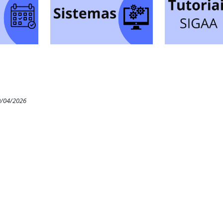
0/04/2026