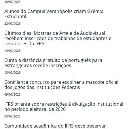
28/07/2026
Alunos do Campus Veranópolis criam Grêmio
Estudantil
22/07/2026
Últimos dias: Mostras de Arte e de Audiovisual
recebem inscrições de trabalhos de estudantes e
servidores do IFRS
14/07/2026
Curso a distância gratuito de português para
estrangeiros recebe inscrições
13/07/2026
Conif lança concurso para escolher a mascote oficial
dos Jogos das Instituições Federais
09/07/2026
IFRS orienta sobre restrições à divulgação institucional
no período eleitoral de 2026
03/07/2026
Comunidade acadêmica do IFRS deve observar