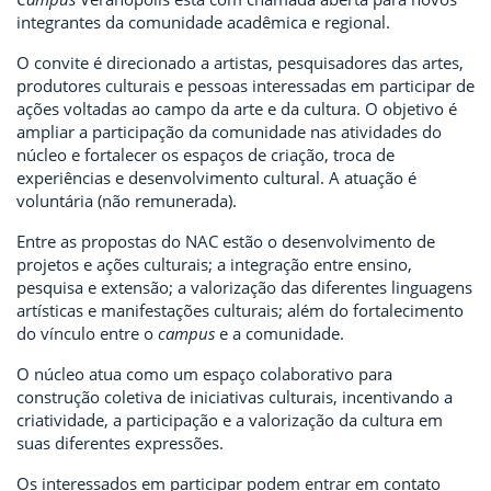
integrantes da comunidade acadêmica e regional.
O convite é direcionado a artistas, pesquisadores das artes,
produtores culturais e pessoas interessadas em participar de
ações voltadas ao campo da arte e da cultura. O objetivo é
ampliar a participação da comunidade nas atividades do
núcleo e fortalecer os espaços de criação, troca de
experiências e desenvolvimento cultural. A atuação é
voluntária (não remunerada).
Entre as propostas do NAC estão o desenvolvimento de
projetos e ações culturais; a integração entre ensino,
pesquisa e extensão; a valorização das diferentes linguagens
artísticas e manifestações culturais; além do fortalecimento
do vínculo entre o
campus
e a comunidade.
O núcleo atua como um espaço colaborativo para
construção coletiva de iniciativas culturais, incentivando a
criatividade, a participação e a valorização da cultura em
suas diferentes expressões.
Os interessados em participar podem entrar em contato