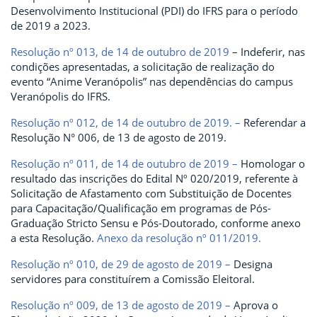
Desenvolvimento Institucional (PDI) do IFRS para o período
de 2019 a 2023.
Resolução nº 013, de 14 de outubro de 2019
– Indeferir, nas
condições apresentadas, a solicitação de realização do
evento “Anime Veranópolis” nas dependências do campus
Veranópolis do IFRS.
Resolução nº 012, de 14 de outubro de 2019. –
Referendar a
Resolução N° 006, de 13 de agosto de 2019.
Resolução nº 011, de 14 de outubro de 2019 –
Homologar o
resultado das inscrições do Edital Nº 020/2019, referente à
Solicitação de Afastamento com Substituição de Docentes
para Capacitação/Qualificação em programas de Pós-
Graduação Stricto Sensu e Pós-Doutorado, conforme anexo
a esta Resolução.
Anexo da resolução nº 011/2019.
Resolução nº 010, de 29 de agosto de 2019 –
Designa
servidores para constituírem a Comissão Eleitoral.
Resolução nº 009, de 13 de agosto de 2019 –
Aprova o