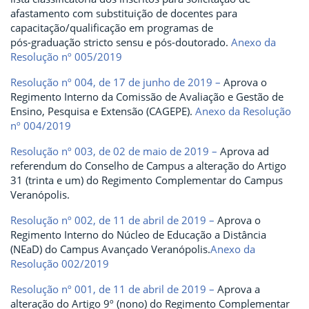
afastamento com substituição de docentes para
capacitação/qualificação em programas de
pós-graduação stricto sensu e pós-doutorado.
Anexo da
Resolução nº 005/2019
Resolução nº 004, de 17 de junho de 2019 –
Aprova o
Regimento Interno da Comissão de Avaliação e Gestão de
Ensino, Pesquisa e Extensão (CAGEPE).
Anexo da Resolução
nº 004/2019
Resolução nº 003, de 02 de maio de 2019 –
Aprova ad
referendum do Conselho de Campus a alteração do Artigo
31 (trinta e um) do Regimento Complementar do Campus
Veranópolis.
Resolução nº 002, de 11 de abril de 2019 –
Aprova o
Regimento Interno do Núcleo de Educação a Distância
(NEaD) do Campus Avançado Veranópolis.
Anexo da
Resolução 002/2019
Resolução nº 001, de 11 de abril de 2019 –
Aprova a
alteração do Artigo 9º (nono) do Regimento Complementar