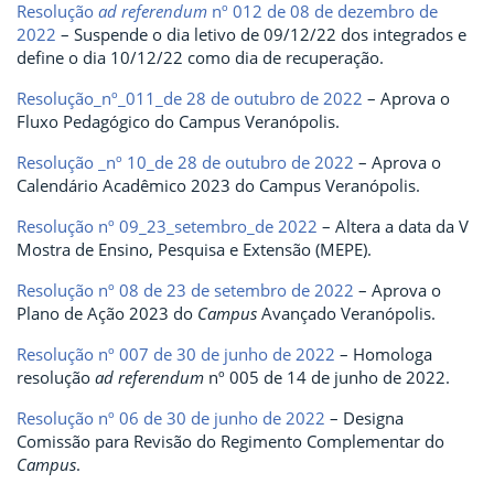
Resolução
ad referendum
nº 012 de 08 de dezembro de
2022
– Suspende o dia letivo de 09/12/22 dos integrados e
define o dia 10/12/22 como dia de recuperação.
Resolução_nº_011_de 28 de outubro de 2022
– Aprova o
Fluxo Pedagógico do Campus Veranópolis.
Resolução _nº 10_de 28 de outubro de 2022
– Aprova o
Calendário Acadêmico 2023 do Campus Veranópolis.
Resolução nº 09_23_setembro_de 2022
– Altera a data da V
Mostra de Ensino, Pesquisa e Extensão (MEPE).
Resolução nº 08 de 23 de setembro de 2022
– Aprova o
Plano de Ação 2023 do
Campus
Avançado Veranópolis.
Resolução nº 007 de 30 de junho de 2022
– Homologa
resolução
ad referendum
nº 005 de 14 de junho de 2022.
Resolução nº 06 de 30 de junho de 2022
– Designa
Comissão para Revisão do Regimento Complementar do
Campus
.