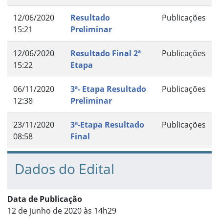
12/06/2020
Resultado
Publicações
15:21
Preliminar
12/06/2020
Resultado Final 2ª
Publicações
15:22
Etapa
06/11/2020
3ª- Etapa Resultado
Publicações
12:38
Preliminar
23/11/2020
3ª-Etapa Resultado
Publicações
08:58
Final
Dados do Edital
Data de Publicação
12 de junho de 2020 às 14h29