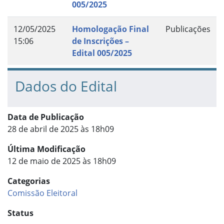
005/2025
12/05/2025
Homologação Final
Publicações
15:06
de Inscrições –
Edital 005/2025
Dados do Edital
Data de Publicação
28 de abril de 2025 às 18h09
Última Modificação
12 de maio de 2025 às 18h09
Categorias
Comissão Eleitoral
Status