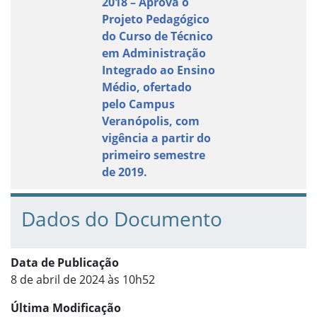
2018 – Aprova o
Projeto Pedagógico
do Curso de Técnico
em Administração
Integrado ao Ensino
Médio, ofertado
pelo Campus
Veranópolis, com
vigência a partir do
primeiro semestre
de 2019.
Dados do Documento
Data de Publicação
8 de abril de 2024 às 10h52
Última Modificação