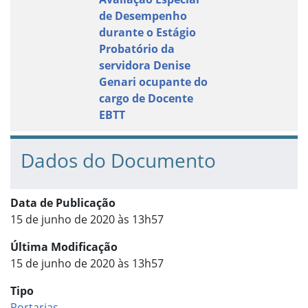
de Desempenho
durante o Estágio
Probatório da
servidora Denise
Genari ocupante do
cargo de Docente
EBTT
Dados do Documento
Data de Publicação
15 de junho de 2020 às 13h57
Última Modificação
15 de junho de 2020 às 13h57
Tipo
Portarias