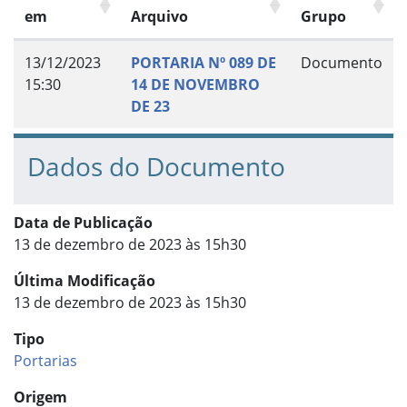
em
Arquivo
Grupo
13/12/2023
PORTARIA Nº 089 DE
Documento
15:30
14 DE NOVEMBRO
DE 23
Dados do Documento
Data de Publicação
13 de dezembro de 2023 às 15h30
Última Modificação
13 de dezembro de 2023 às 15h30
Tipo
Portarias
Origem