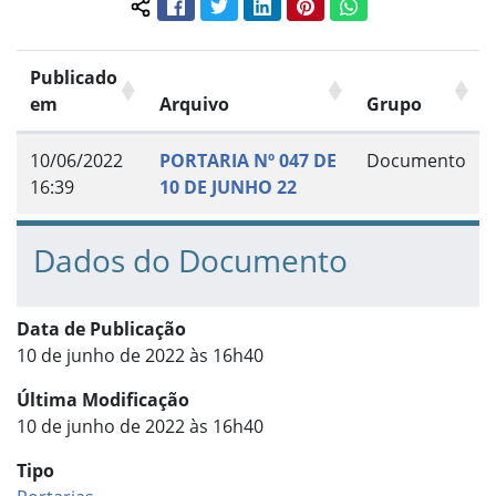
Facebook
Twitter
LinkedIn
Pinterest
WhatsApp
Compartilhar conteúdo:
Publicado
em
Arquivo
Grupo
10/06/2022
PORTARIA Nº 047 DE
Documento
16:39
10 DE JUNHO 22
Dados do Documento
Data de Publicação
10 de junho de 2022 às 16h40
Última Modificação
10 de junho de 2022 às 16h40
Tipo