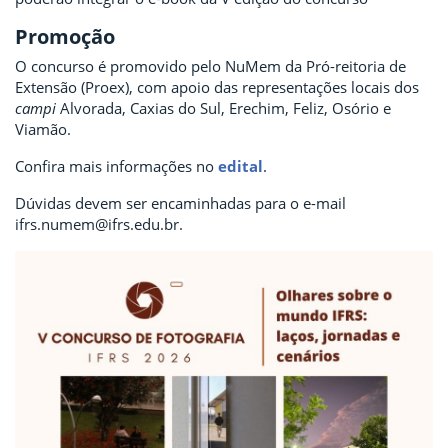
Promoção
O concurso é promovido pelo NuMem da Pró-reitoria de
Extensão (Proex), com apoio das representações locais dos
campi
Alvorada, Caxias do Sul, Erechim, Feliz, Osório e
Viamão.
Confira mais informações no
edital
.
Dúvidas devem ser encaminhadas para o e-mail
ifrs.numem@ifrs.edu.br
.