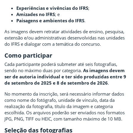
Experiências e vivências do IFRS
;
Amizades no IFRS
; e
Paisagens e ambientes do IFRS
.
As imagens devem retratar atividades de ensino, pesquisa,
extensão e/ou administrativas desenvolvidas nas unidades
do IFRS e dialogar com a temática do concurso.
Como participar
Cada participante poderá submeter até seis fotografias,
sendo no máximo duas por categoria.
As imagens devem
ser de autoria individual e ter sido produzidas entre
9
de setembro de 2025 e 8 de setembro de 2026
.
No momento da inscrição, será necessário informar dados
como nome do fotógrafo, unidade de vínculo, data da
realização da fotografia, título da imagem e categoria
escolhida. Os arquivos poderão ser enviados nos formatos
JPG, PNG, TIFF ou HEIC, com tamanho máximo de 10 MB.
Seleção das fotografias