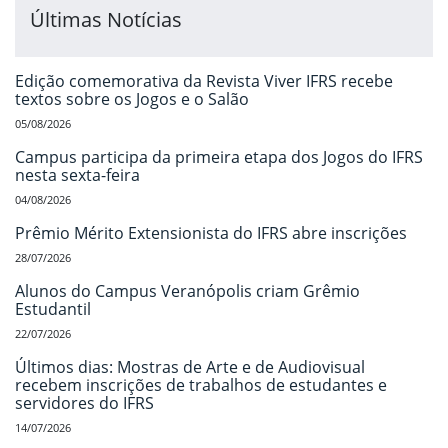
Últimas Notícias
Edição comemorativa da Revista Viver IFRS recebe
textos sobre os Jogos e o Salão
05/08/2026
Campus participa da primeira etapa dos Jogos do IFRS
nesta sexta-feira
04/08/2026
Prêmio Mérito Extensionista do IFRS abre inscrições
28/07/2026
Alunos do Campus Veranópolis criam Grêmio
Estudantil
22/07/2026
Últimos dias: Mostras de Arte e de Audiovisual
recebem inscrições de trabalhos de estudantes e
servidores do IFRS
14/07/2026