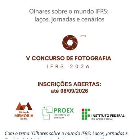
Com o tema “Olhares sobre o mundo IFRS: Laços, Jornadas e