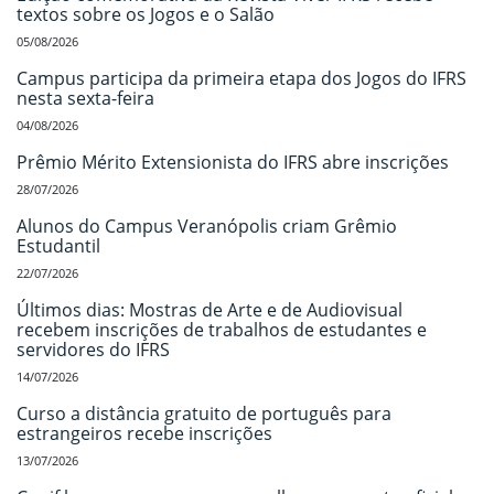
textos sobre os Jogos e o Salão
05/08/2026
Campus participa da primeira etapa dos Jogos do IFRS
nesta sexta-feira
04/08/2026
Prêmio Mérito Extensionista do IFRS abre inscrições
28/07/2026
Alunos do Campus Veranópolis criam Grêmio
Estudantil
22/07/2026
Últimos dias: Mostras de Arte e de Audiovisual
recebem inscrições de trabalhos de estudantes e
servidores do IFRS
14/07/2026
Curso a distância gratuito de português para
estrangeiros recebe inscrições
13/07/2026