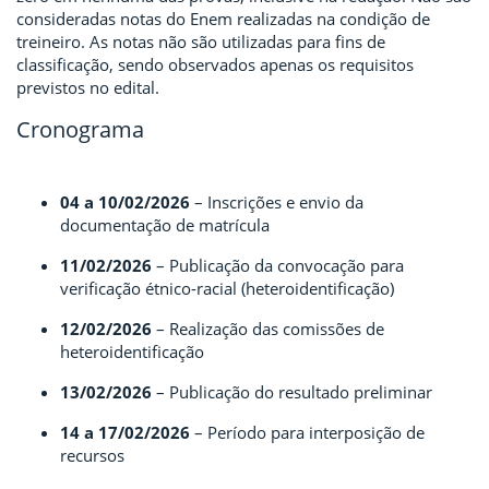
consideradas notas do Enem realizadas na condição de
treineiro. As notas não são utilizadas para fins de
classificação, sendo observados apenas os requisitos
previstos no edital.
Cronograma
04 a 10/02/2026
– Inscrições e envio da
documentação de matrícula
11/02/2026
– Publicação da convocação para
verificação étnico-racial (heteroidentificação)
12/02/2026
– Realização das comissões de
heteroidentificação
13/02/2026
– Publicação do resultado preliminar
14 a 17/02/2026
– Período para interposição de
recursos