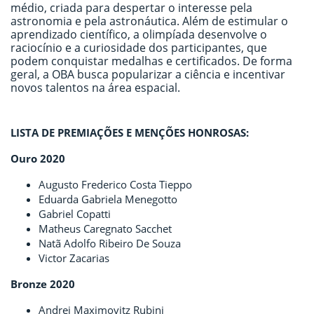
médio, criada para despertar o interesse pela
astronomia e pela astronáutica. Além de estimular o
aprendizado científico, a olimpíada desenvolve o
raciocínio e a curiosidade dos participantes, que
podem conquistar medalhas e certificados. De forma
geral, a OBA busca popularizar a ciência e incentivar
novos talentos na área espacial.
LISTA DE PREMIAÇÕES E MENÇÕES HONROSAS:
Ouro 2020
Augusto Frederico Costa Tieppo
Eduarda Gabriela Menegotto
Gabriel Copatti
Matheus Caregnato Sacchet
Natã Adolfo Ribeiro De Souza
Victor Zacarias
Bronze 2020
Andrei Maximovitz Rubini