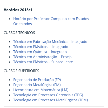
Horários 2018/1
Horário por Professor Completo com Estudos
Orientados
CURSOS TÉCNICOS
Técnico em Fabricação Mecânica – Integrado
Técnico em Plásticos – Integrado
Técnico em Química – Integrado
Técnico em Administração – Proeja
Técnico em Plásticos – Subsequente
CURSOS SUPERIORES
Engenharia de Produção (EP)
Engenharia Metalúrgica (EM)
Licenciatura em Matemática (LM)
Tecnologia em Processos Gerenciais (TPG)
Tecnologia em Processos Metalúrgicos (TPM)