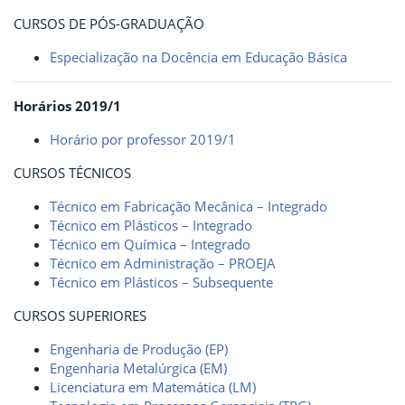
CURSOS DE PÓS-GRADUAÇÃO
Especialização na Docência em Educação Básica
Horários 2019/1
Horário por professor 2019/1
CURSOS TÉCNICOS
Técnico em Fabricação Mecânica – Integrado
Técnico em Plásticos – Integrado
Técnico em Química – Integrado
Técnico em Administração – PROEJA
Técnico em Plásticos – Subsequente
CURSOS SUPERIORES
Engenharia de Produção (EP)
Engenharia Metalúrgica (EM)
Licenciatura em Matemática (LM)