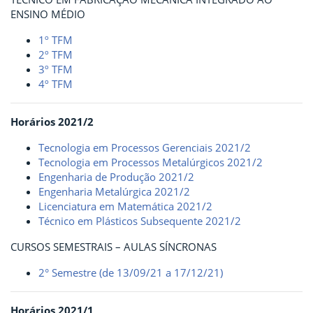
ENSINO MÉDIO
1º TFM
2º TFM
3º TFM
4º TFM
Horários 2021/2
Tecnologia em Processos Gerenciais 2021/2
Tecnologia em Processos Metalúrgicos 2021/2
Engenharia de Produção 2021/2
Engenharia Metalúrgica 2021/2
Licenciatura em Matemática 2021/2
Técnico em Plásticos Subsequente 2021/2
CURSOS SEMESTRAIS – AULAS SÍNCRONAS
2° Semestre (de 13/09/21 a 17/12/21)
Horários 2021/1