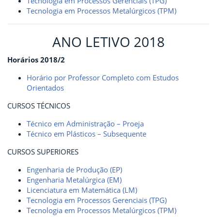
Tecnologia em Processos Gerenciais (TPG)
Tecnologia em Processos Metalúrgicos (TPM)
ANO LETIVO 2018
Horários 2018/2
Horário por Professor Completo com Estudos
Orientados
CURSOS TÉCNICOS
Técnico em Administração – Proeja
Técnico em Plásticos – Subsequente
CURSOS SUPERIORES
Engenharia de Produção (EP)
Engenharia Metalúrgica (EM)
Licenciatura em Matemática (LM)
Tecnologia em Processos Gerenciais (TPG)
Tecnologia em Processos Metalúrgicos (TPM)