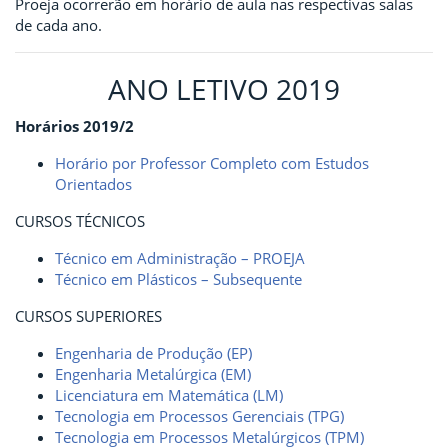
Proeja ocorrerão em horário de aula nas respectivas salas
de cada ano.
ANO LETIVO 2019
Horários 2019/2
Horário por Professor Completo com Estudos
Orientados
CURSOS TÉCNICOS
Técnico em Administração – PROEJA
Técnico em Plásticos – Subsequente
CURSOS SUPERIORES
Engenharia de Produção (EP)
Engenharia Metalúrgica (EM)
Licenciatura em Matemática (LM)
Tecnologia em Processos Gerenciais (TPG)
Tecnologia em Processos Metalúrgicos (TPM)