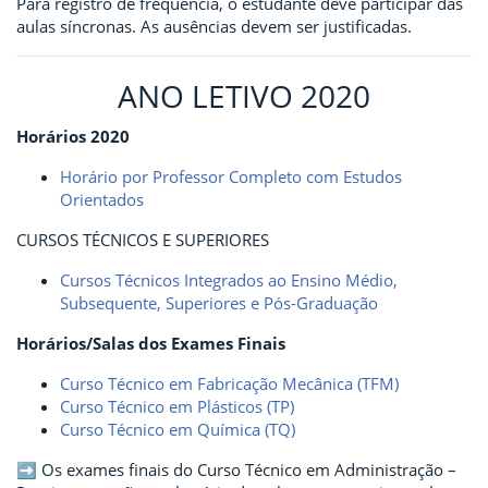
Para registro de frequência, o estudante deve participar das
aulas síncronas. As ausências devem ser justificadas.
ANO LETIVO 2020
Horários 2020
Horário por Professor Completo com Estudos
Orientados
CURSOS TÉCNICOS E SUPERIORES
Cursos Técnicos Integrados ao Ensino Médio,
Subsequente, Superiores e Pós-Graduação
Horários/Salas dos Exames Finais
Curso Técnico em Fabricação Mecânica (TFM)
Curso Técnico em Plásticos (TP)
Curso Técnico em Química (TQ)
➡ Os exames finais do Curso Técnico em Administração –