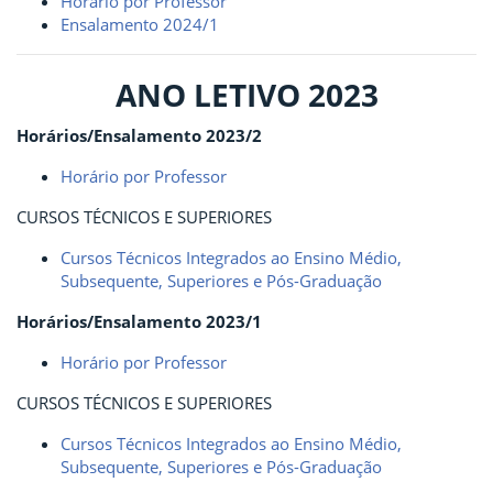
Horário por Professor
Ensalamento 2024/1
ANO LETIVO 2023
Horários/Ensalamento 2023/2
Horário por Professor
CURSOS TÉCNICOS E SUPERIORES
Cursos Técnicos Integrados ao Ensino Médio,
Subsequente, Superiores e Pós-Graduação
Horários/Ensalamento 2023/1
Horário por Professor
CURSOS TÉCNICOS E SUPERIORES
Cursos Técnicos Integrados ao Ensino Médio,
Subsequente, Superiores e Pós-Graduação