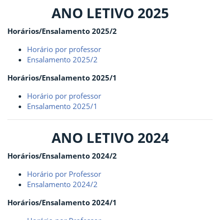
ANO LETIVO 2025
Horários/Ensalamento 2025/2
Horário por professor
Ensalamento 2025/2
Horários/Ensalamento 2025/1
Horário por professor
Ensalamento 2025/1
ANO LETIVO 2024
Horários/Ensalamento 2024/2
Horário por Professor
Ensalamento 2024/2
Horários/Ensalamento 2024/1