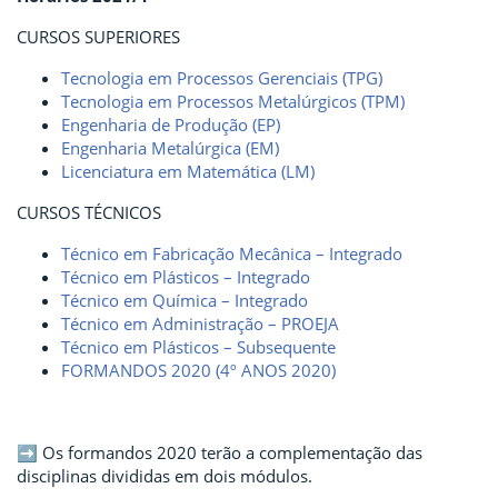
CURSOS SUPERIORES
Tecnologia em Processos Gerenciais (TPG)
Tecnologia em Processos Metalúrgicos (TPM)
Engenharia de Produção (EP)
Engenharia Metalúrgica (EM)
Licenciatura em Matemática (LM)
CURSOS TÉCNICOS
Técnico em Fabricação Mecânica – Integrado
Técnico em Plásticos – Integrado
Técnico em Química – Integrado
Técnico em Administração – PROEJA
Técnico em Plásticos – Subsequente
FORMANDOS 2020 (4º ANOS 2020)
➡ Os formandos 2020 terão a complementação das
disciplinas divididas em dois módulos.