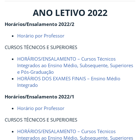
ANO LETIVO 2022
Horários/Ensalamento 2022/2
Horário por Professor
CURSOS TÉCNICOS E SUPERIORES
HORÁRIOS/ENSALAMENTO – Cursos Técnicos
Integrados ao Ensino Médio, Subsequente, Superiores
e Pós-Graduação
HORÁRIOS DOS EXAMES FINAIS – Ensino Médio
Integrado
Horários/Ensalamento 2022/1
Horário por Professor
CURSOS TÉCNICOS E SUPERIORES
HORÁRIOS/ENSALAMENTO – Cursos Técnicos
Integrados ao Ensino Médio, Subsequente, Superiores