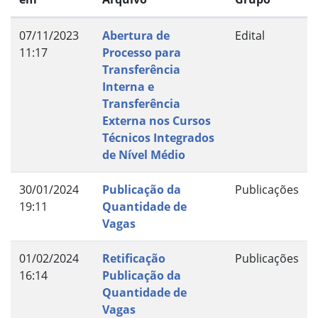
07/11/2023
Abertura de
Edital
11:17
Processo para
Transferência
Interna e
Transferência
Externa nos Cursos
Técnicos Integrados
de Nível Médio
30/01/2024
Publicação da
Publicações
19:11
Quantidade de
Vagas
01/02/2024
Retificação
Publicações
16:14
Publicação da
Quantidade de
Vagas