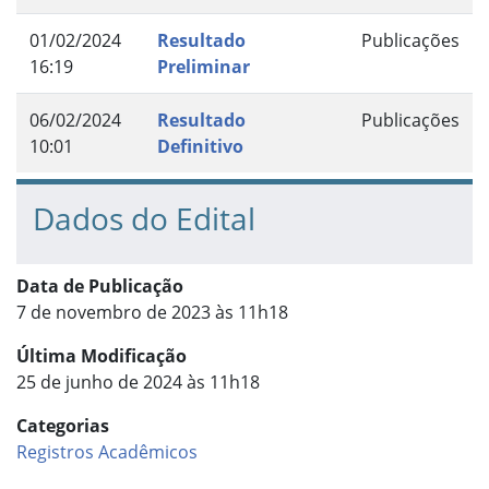
01/02/2024
Resultado
Publicações
16:19
Preliminar
06/02/2024
Resultado
Publicações
10:01
Definitivo
Dados do Edital
Data de Publicação
7 de novembro de 2023 às 11h18
Última Modificação
25 de junho de 2024 às 11h18
Categorias
Registros Acadêmicos