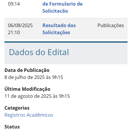
09:14
de Formulario de
Solicitacão
06/08/2025
Resultado das
Publicações
21:10
Solicitações
Dados do Edital
Data de Publicação
8 de julho de 2025 às 9h15
Última Modificação
11 de agosto de 2025 às 9h15
Categorias
Registros Acadêmicos
Status