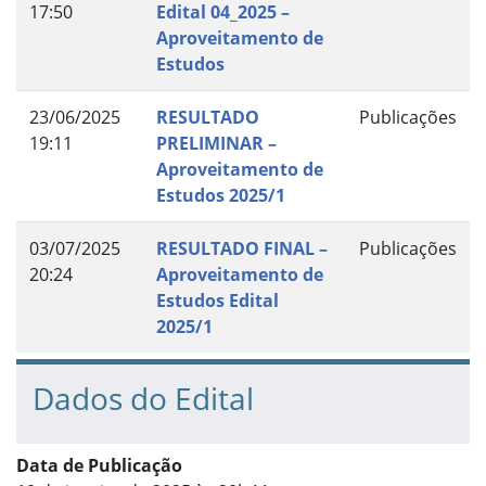
17:50
Edital 04_2025 –
Aproveitamento de
Estudos
23/06/2025
RESULTADO
Publicações
19:11
PRELIMINAR –
Aproveitamento de
Estudos 2025/1
03/07/2025
RESULTADO FINAL –
Publicações
20:24
Aproveitamento de
Estudos Edital
2025/1
Dados do Edital
Data de Publicação