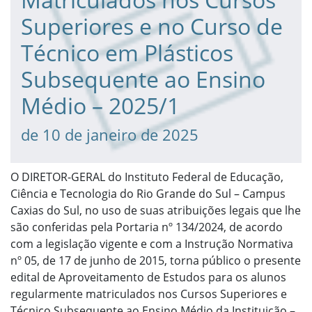
Superiores e no Curso de
Técnico em Plásticos
Subsequente ao Ensino
Médio – 2025/1
de 10 de janeiro de 2025
O DIRETOR-GERAL do Instituto Federal de Educação,
Ciência e Tecnologia do Rio Grande do Sul – Campus
Caxias do Sul, no uso de suas atribuições legais que lhe
são conferidas pela Portaria nº 134/2024, de acordo
com a legislação vigente e com a Instrução Normativa
nº 05, de 17 de junho de 2015, torna público o presente
edital de Aproveitamento de Estudos para os alunos
regularmente matriculados nos Cursos Superiores e
Técnico Subsequente ao Ensino Médio da Instituição –