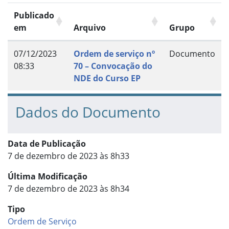
Publicado
em
Arquivo
Grupo
07/12/2023
Ordem de serviço nº
Documento
08:33
70 – Convocação do
NDE do Curso EP
Dados do Documento
Data de Publicação
7 de dezembro de 2023 às 8h33
Última Modificação
7 de dezembro de 2023 às 8h34
Tipo
Ordem de Serviço