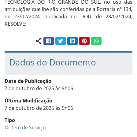
TECNOLOGIA DO RIO GRANDE DO SUL, no uso das
atribuições que lhe são conferidas pela Portaria nº 134,
de 23/02/2024, publicada no DOU, de 28/02/2024,
RESOLVE:
Facebook
Twitter
LinkedIn
Pinterest
WhatsApp
Compartilhar conteúdo:
Dados do Documento
Data de Publicação
7 de outubro de 2025 às 9h06
Última Modificação
7 de outubro de 2025 às 9h06
Tipo
Ordem de Serviço