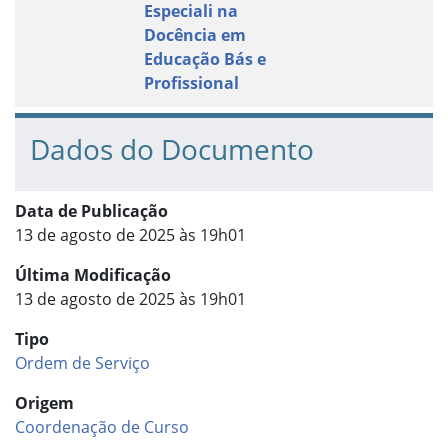
Especiali na
Docência em
Educação Bás e
Profissional
Dados do Documento
Data de Publicação
13 de agosto de 2025 às 19h01
Última Modificação
13 de agosto de 2025 às 19h01
Tipo
Ordem de Serviço
Origem
Coordenação de Curso