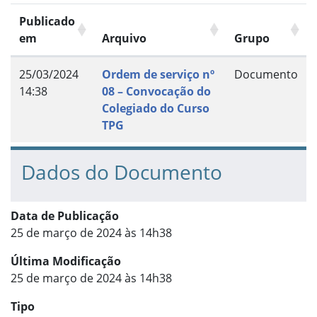
Publicado
em
Arquivo
Grupo
25/03/2024
Ordem de serviço nº
Documento
14:38
08 – Convocação do
Colegiado do Curso
TPG
Dados do Documento
Data de Publicação
25 de março de 2024 às 14h38
Última Modificação
25 de março de 2024 às 14h38
Tipo