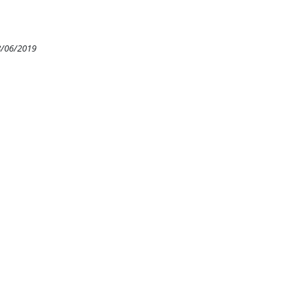
8/06/2019