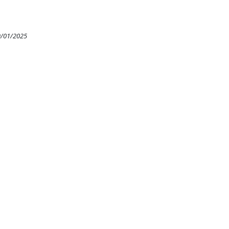
9/01/2025