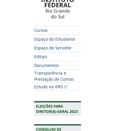
Cursos
Espaço do Estudante
Espaço do Servidor
Editais
Documentos
Transparência e
Prestação de Contas
Estude no IFRS
ELEIÇÕES PARA
DIRETOR(A)-GERAL 2023
CONSELHO DE