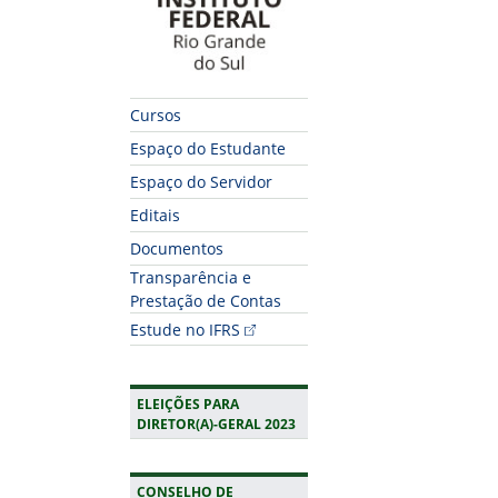
Cursos
Espaço do Estudante
Espaço do Servidor
Editais
Documentos
Transparência e
Prestação de Contas
Estude no IFRS
ELEIÇÕES PARA
DIRETOR(A)-GERAL 2023
CONSELHO DE