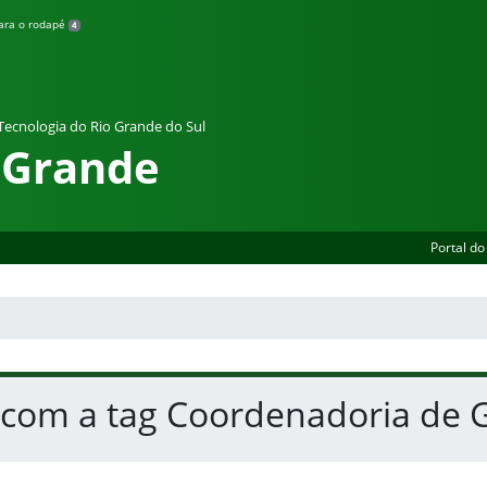
para o rodapé
4
 Tecnologia do Rio Grande do Sul
 Grande
Portal do
s com a tag Coordenadoria de 