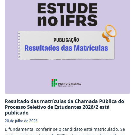
Resultado das matrículas da Chamada Pública do
Processo Seletivo de Estudantes 2026/2 está
publicado
20 de julho de 2026
É fundamental conferir se o candidato está matriculado. Se