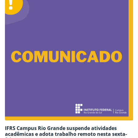
IFRS Campus Rio Grande suspende atividades
acadêmicas e adota trabalho remoto nesta sexta-