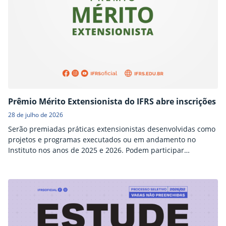
Prêmio Mérito Extensionista do IFRS abre inscrições
28 de julho de 2026
Serão premiadas práticas extensionistas desenvolvidas como
projetos e programas executados ou em andamento no
Instituto nos anos de 2025 e 2026. Podem participar
professores, técnicos administrativos, estudantes e egressos
do IFRS.