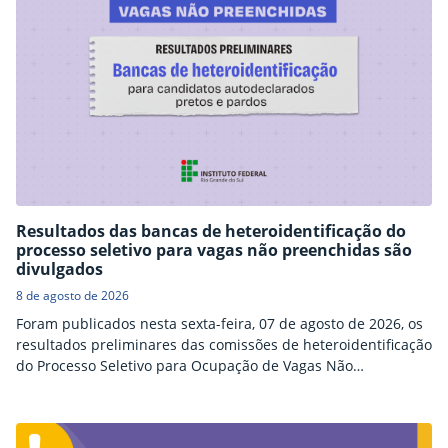
Resultados das bancas de heteroidentificação do
processo seletivo para vagas não preenchidas são
divulgados
8 de agosto de 2026
Foram publicados nesta sexta-feira, 07 de agosto de 2026, os
resultados preliminares das comissões de heteroidentificação
do Processo Seletivo para Ocupação de Vagas Não
Preenchidas.