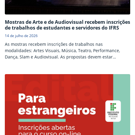
Mostras de Arte e de Audiovisual recebem inscrições
de trabalhos de estudantes e servidores do IFRS
14 de julho de 2026
As mostras recebem inscrições de trabalhos nas
modalidades: Artes Visuais, Música, Teatro, Performance,
Dança, Slam e Audiovisual. As propostas devem estar
vinculadas a ações educativas ou projetos desenvolvidos nas
unidades do IFRS.