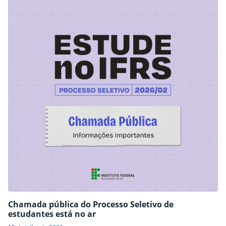
Chamada pública do Processo Seletivo de
estudantes está no ar