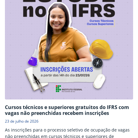
Cursos técnicos e superiores gratuitos do IFRS com
vagas não preenchidas recebem inscrições
23 de julho de 2026
As inscrições para o processo seletivo de ocupação de vagas
não preenchidas em cursos técnicos e superiores de