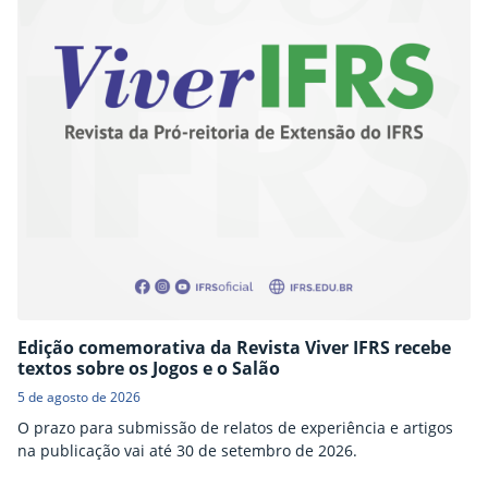
Edição comemorativa da Revista Viver IFRS recebe
textos sobre os Jogos e o Salão
5 de agosto de 2026
O prazo para submissão de relatos de experiência e artigos
na publicação vai até 30 de setembro de 2026.