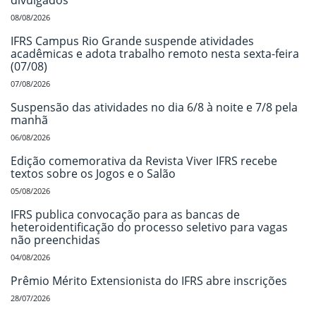
divulgados
08/08/2026
IFRS Campus Rio Grande suspende atividades
acadêmicas e adota trabalho remoto nesta sexta-feira
(07/08)
07/08/2026
Suspensão das atividades no dia 6/8 à noite e 7/8 pela
manhã
06/08/2026
Edição comemorativa da Revista Viver IFRS recebe
textos sobre os Jogos e o Salão
05/08/2026
IFRS publica convocação para as bancas de
heteroidentificação do processo seletivo para vagas
não preenchidas
04/08/2026
Prêmio Mérito Extensionista do IFRS abre inscrições
28/07/2026