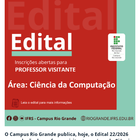
O Campus Rio Grande publica, hoje, o Edital 22/2026