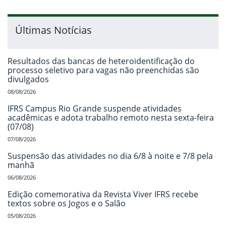
Últimas Notícias
Resultados das bancas de heteroidentificação do
processo seletivo para vagas não preenchidas são
divulgados
08/08/2026
IFRS Campus Rio Grande suspende atividades
acadêmicas e adota trabalho remoto nesta sexta-feira
(07/08)
07/08/2026
Suspensão das atividades no dia 6/8 à noite e 7/8 pela
manhã
06/08/2026
Edição comemorativa da Revista Viver IFRS recebe
textos sobre os Jogos e o Salão
05/08/2026