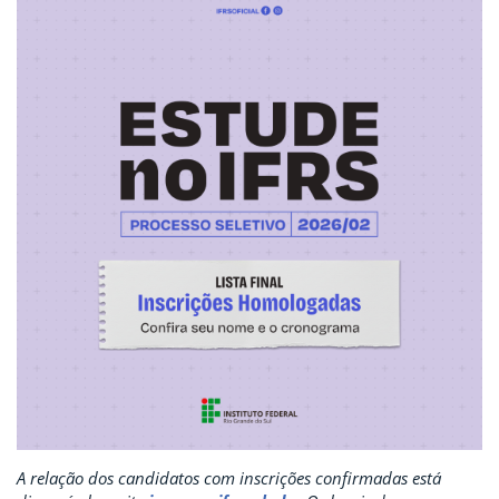
A relação dos candidatos com inscrições confirmadas está