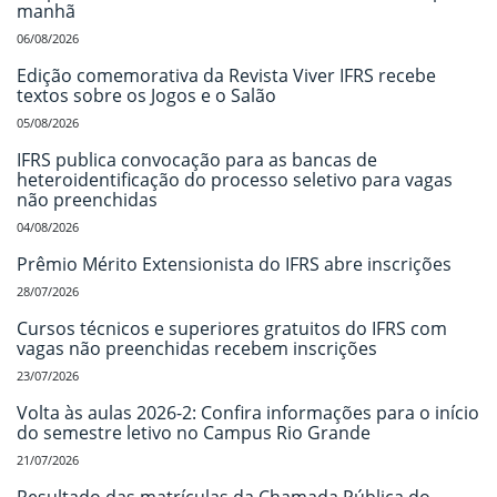
manhã
06/08/2026
Edição comemorativa da Revista Viver IFRS recebe
textos sobre os Jogos e o Salão
05/08/2026
IFRS publica convocação para as bancas de
heteroidentificação do processo seletivo para vagas
não preenchidas
04/08/2026
Prêmio Mérito Extensionista do IFRS abre inscrições
28/07/2026
Cursos técnicos e superiores gratuitos do IFRS com
vagas não preenchidas recebem inscrições
23/07/2026
Volta às aulas 2026-2: Confira informações para o início
do semestre letivo no Campus Rio Grande
21/07/2026