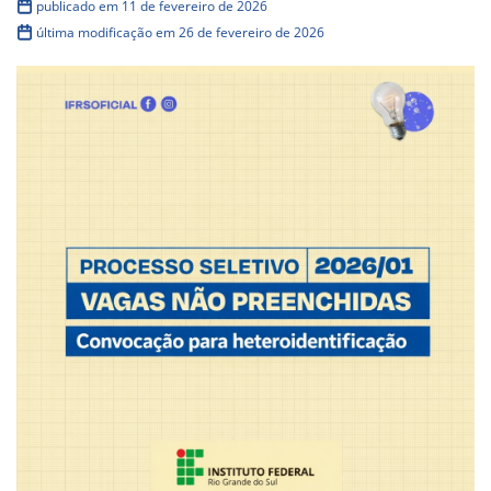
publicado em 11 de fevereiro de 2026
última modificação em 26 de fevereiro de 2026