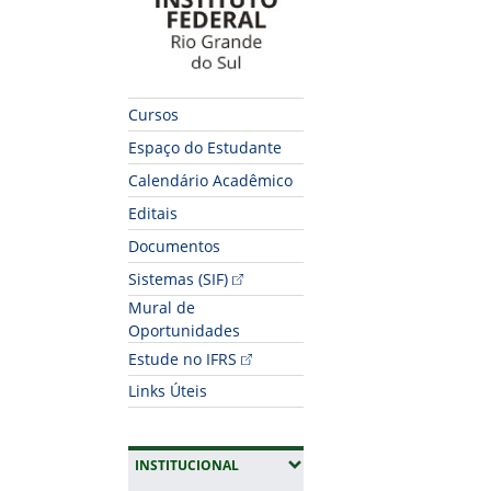
Cursos
Espaço do Estudante
Calendário Acadêmico
Editais
Documentos
Sistemas (SIF)
Mural de
Oportunidades
Estude no IFRS
Links Úteis
(EXPANDIR SUBMENUS)
INSTITUCIONAL