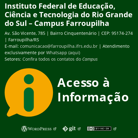
Instituto Federal de Educação,
Ciência e Tecnologia do Rio Grande
do Sul – Campus Farroupilha
Av. São Vicente, 785 | Bairro Cinquentenário | CEP: 95174-274
| Farroupilha/RS
E-mail:
comunicacao@farroupilha.ifrs.edu.br
| Atendimento
exclusivamente por
Whatsapp (aqui)
Setores:
Confira todos os contatos do
Campus