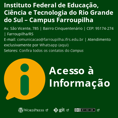
Instituto Federal de Educação,
Ciência e Tecnologia do Rio Grande
do Sul – Campus Farroupilha
Av. São Vicente, 785 | Bairro Cinquentenário | CEP: 95174-274
| Farroupilha/RS
E-mail:
comunicacao@farroupilha.ifrs.edu.br
| Atendimento
exclusivamente por
Whatsapp (aqui)
Setores:
Confira todos os contatos do
Campus