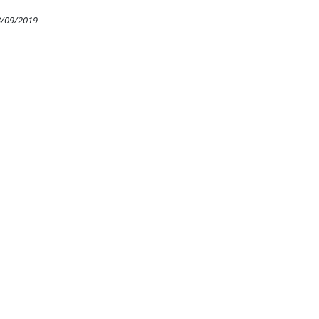
8/09/2019