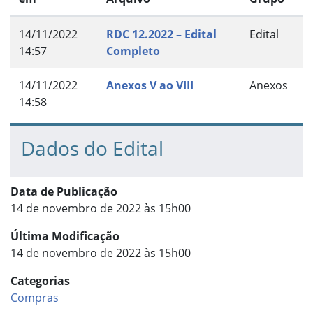
14/11/2022
RDC 12.2022 – Edital
Edital
14:57
Completo
14/11/2022
Anexos V ao VIII
Anexos
14:58
Dados do Edital
Data de Publicação
14 de novembro de 2022 às 15h00
Última Modificação
14 de novembro de 2022 às 15h00
Categorias
Compras