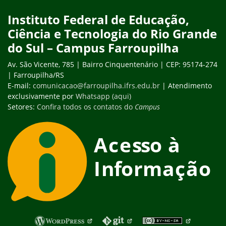
Instituto Federal de Educação,
Ciência e Tecnologia do Rio Grande
do Sul – Campus Farroupilha
Av. São Vicente, 785 | Bairro Cinquentenário | CEP: 95174-274
| Farroupilha/RS
E-mail:
comunicacao@farroupilha.ifrs.edu.br
| Atendimento
exclusivamente por
Whatsapp (aqui)
Setores:
Confira todos os contatos do
Campus