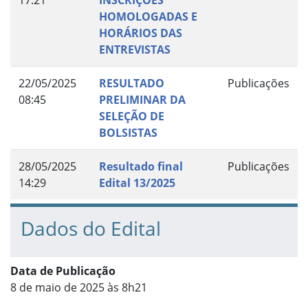
HOMOLOGADAS E
HORÁRIOS DAS
ENTREVISTAS
22/05/2025
RESULTADO
Publicações
08:45
PRELIMINAR DA
SELEÇÃO DE
BOLSISTAS
28/05/2025
Resultado final
Publicações
14:29
Edital 13/2025
Dados do Edital
Data de Publicação
8 de maio de 2025 às 8h21