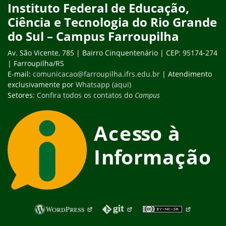
Instituto Federal de Educação,
Ciência e Tecnologia do Rio Grande
do Sul – Campus Farroupilha
Av. São Vicente, 785 | Bairro Cinquentenário | CEP: 95174-274
| Farroupilha/RS
E-mail:
comunicacao@farroupilha.ifrs.edu.br
| Atendimento
exclusivamente por
Whatsapp (aqui)
Setores:
Confira todos os contatos do
Campus