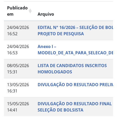
Publicado
em
Arquivo
24/04/2026
EDITAL N° 16/2026 – SELEÇÃO DE BOLS
16:52
PROJETO DE PESQUISA
24/04/2026
Anexo I –
16:53
MODELO_DE_ATA_PARA_SELECAO_DE_
08/05/2026
LISTA DE CANDIDATOS INSCRITOS
15:31
HOMOLOGADOS
13/05/2026
DIVULGAÇÃO DO RESULTADO PRELIM
16:31
15/05/2026
DIVULGAÇÃO DO RESULTADO FINAL D
14:41
SELEÇÃO DE BOLSISTA