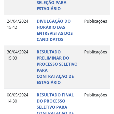
SELEÇÃO PARA
ESTAGIÁRIO
24/04/2024
DIVULGAÇÃO DO
Publicações
15:42
HORÁRIO DAS
ENTREVISTAS DOS
CANDIDATOS
30/04/2024
RESULTADO
Publicações
15:03
PRELIMINAR DO
PROCESSO SELETIVO
PARA
CONTRATAÇÃO DE
ESTAGIÁRIO
06/05/2024
RESULTADO FINAL
Publicações
14:30
DO PROCESSO
SELETIVO PARA
CONTRATAÇÃO DE