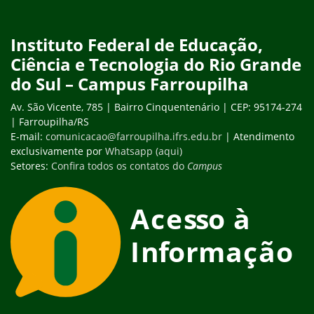
Instituto Federal de Educação,
Ciência e Tecnologia do Rio Grande
do Sul – Campus Farroupilha
Av. São Vicente, 785 | Bairro Cinquentenário | CEP: 95174-274
| Farroupilha/RS
E-mail:
comunicacao@farroupilha.ifrs.edu.br
| Atendimento
exclusivamente por
Whatsapp (aqui)
Setores:
Confira todos os contatos do
Campus