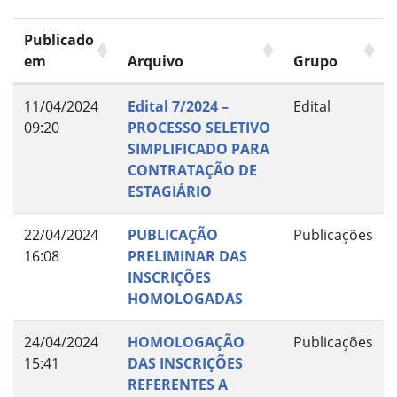
Publicado
em
Arquivo
Grupo
11/04/2024
Edital 7/2024 –
Edital
09:20
PROCESSO SELETIVO
SIMPLIFICADO PARA
CONTRATAÇÃO DE
ESTAGIÁRIO
22/04/2024
PUBLICAÇÃO
Publicações
16:08
PRELIMINAR DAS
INSCRIÇÕES
HOMOLOGADAS
24/04/2024
HOMOLOGAÇÃO
Publicações
15:41
DAS INSCRIÇÕES
REFERENTES A